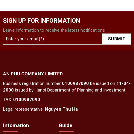
SIGN UP FOR INFORMATION
Leave information to receive the latest notifications
AN PHU COMPANY LIMITED
Business registration number
0100987090
be issued on
11-04-
2000
issued by Hanoi Department of Planning and Investment
TAX:
0100987090
Legal representative:
Nguyen Thu Ha
Infomation
Guide