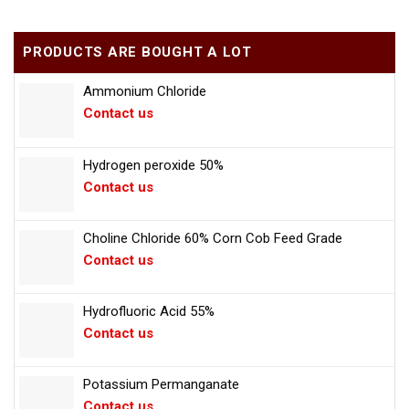
PRODUCTS ARE BOUGHT A LOT
Ammonium Chloride
Contact us
Hydrogen peroxide 50%
Contact us
Choline Chloride 60% Corn Cob Feed Grade
Contact us
Hydrofluoric Acid 55%
Contact us
Potassium Permanganate
Contact us