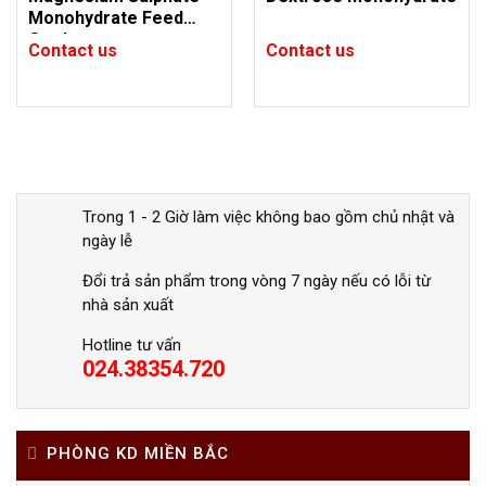
Monohydrate Feed
Grade
Contact us
Contact us
Trong 1 - 2 Giờ làm việc không bao gồm chủ nhật và
ngày lễ
Đổi trả sản phẩm trong vòng 7 ngày nếu có lỗi từ
nhà sản xuất
Hotline tư vấn
024.38354.720
PHÒNG KD MIỀN BẮC