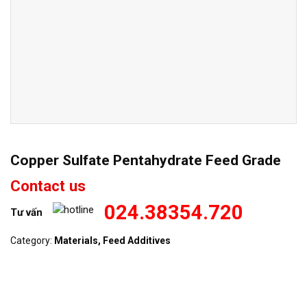
Copper Sulfate Pentahydrate Feed Grade
Contact us
024.38354.720
Tư vấn
Category:
Materials, Feed Additives