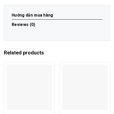
Hướng dẫn mua hàng
Reviews (0)
Related products