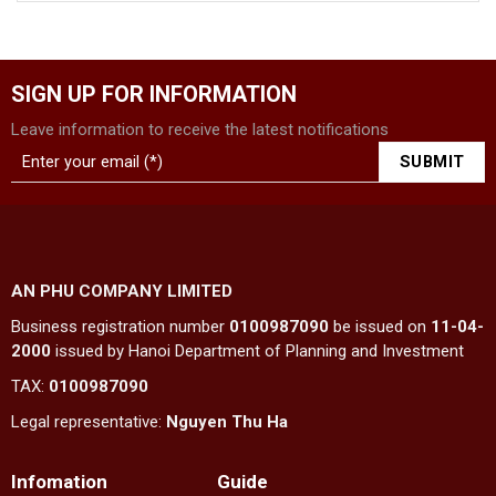
SIGN UP FOR INFORMATION
Leave information to receive the latest notifications
AN PHU COMPANY LIMITED
Business registration number
0100987090
be issued on
11-04-
2000
issued by Hanoi Department of Planning and Investment
TAX:
0100987090
Legal representative:
Nguyen Thu Ha
Infomation
Guide