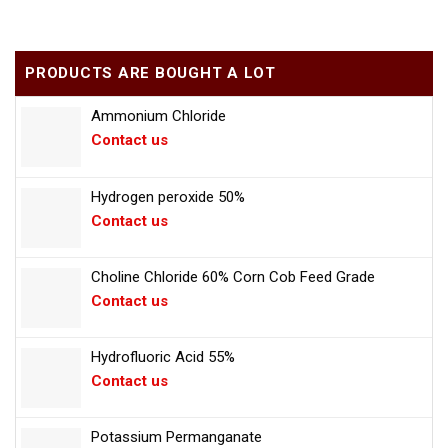
PRODUCTS ARE BOUGHT A LOT
Ammonium Chloride
Contact us
Hydrogen peroxide 50%
Contact us
Choline Chloride 60% Corn Cob Feed Grade
Contact us
Hydrofluoric Acid 55%
Contact us
Potassium Permanganate