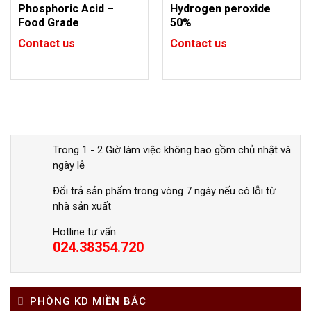
Phosphoric Acid –
Hydrogen peroxide
Food Grade
50%
Contact us
Contact us
Trong 1 - 2 Giờ làm việc không bao gồm chủ nhật và
ngày lễ
Đổi trả sản phẩm trong vòng 7 ngày nếu có lỗi từ
nhà sản xuất
Hotline tư vấn
024.38354.720
PHÒNG KD MIỀN BẮC