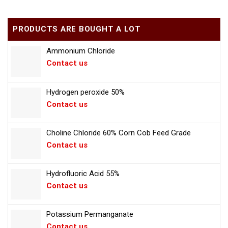
PRODUCTS ARE BOUGHT A LOT
Ammonium Chloride
Contact us
Hydrogen peroxide 50%
Contact us
Choline Chloride 60% Corn Cob Feed Grade
Contact us
Hydrofluoric Acid 55%
Contact us
Potassium Permanganate
Contact us