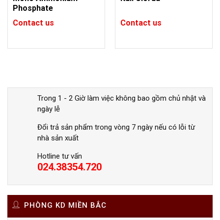
Phosphate
Contact us
Contact us
Trong 1 - 2 Giờ làm việc không bao gồm chủ nhật và
ngày lễ
Đổi trả sản phẩm trong vòng 7 ngày nếu có lỗi từ
nhà sản xuất
Hotline tư vấn
024.38354.720
PHÒNG KD MIỀN BẮC