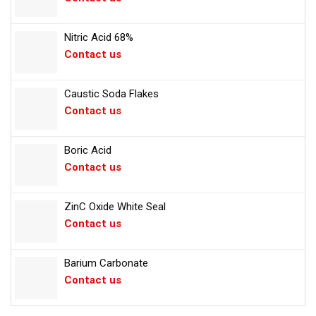
Nitric Acid 68%
Contact us
Caustic Soda Flakes
Contact us
Boric Acid
Contact us
ZinC Oxide White Seal
Contact us
Barium Carbonate
Contact us