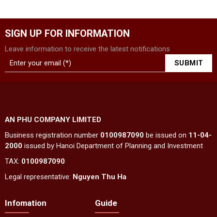
SIGN UP FOR INFORMATION
Leave information to receive the latest notifications
AN PHU COMPANY LIMITED
Business registration number
0100987090
be issued on
11-04-
2000
issued by Hanoi Department of Planning and Investment
TAX:
0100987090
Legal representative:
Nguyen Thu Ha
Infomation
Guide