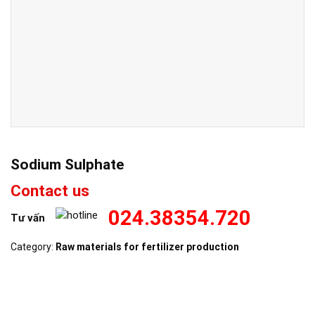
Sodium Sulphate
Contact us
024.38354.720
Tư vấn
Category:
Raw materials for fertilizer production