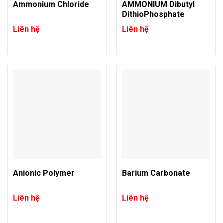
Ammonium Chloride
AMMONIUM Dibutyl
DithioPhosphate
Liên hệ
Liên hệ
Anionic Polymer
Barium Carbonate
Liên hệ
Liên hệ