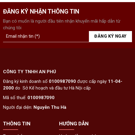
ĐĂNG KÝ NHẬN THÔNG TIN
Bạn có muốn là người đầu tiên nhận khuyến mãi hấp dẫn từ
chúng tôi
CÔNG TY TNHH AN PHÚ
Đăng ký kinh doanh số
0100987090
được cấp ngày
11-04-
2000
do Sở Kế hoạch và đầu tư Hà Nội cấp
Mã số thuế:
0100987090
Người đại diện:
Nguyễn Thu Hà
THÔNG TIN
HƯỚNG DẪN