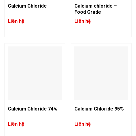
Calcium Chloride
Calcium chloride –
Food Grade
Liên hệ
Liên hệ
Calcium Chloride 74%
Calcium Chloride 95%
Liên hệ
Liên hệ