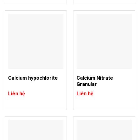
Calcium hypochlorite
Calcium Nitrate
Granular
Liên hệ
Liên hệ