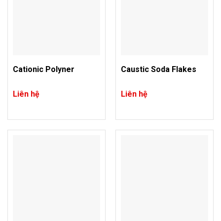
Cationic Polyner
Caustic Soda Flakes
Liên hệ
Liên hệ