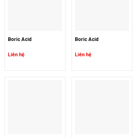
Boric Acid
Boric Acid
Liên hệ
Liên hệ