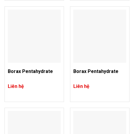
Borax Pentahydrate
Borax Pentahydrate
Liên hệ
Liên hệ