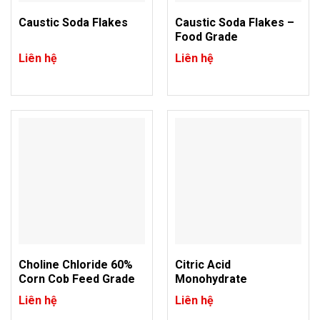
Caustic Soda Flakes
Caustic Soda Flakes –
Food Grade
Liên hệ
Liên hệ
Choline Chloride 60%
Citric Acid
Corn Cob Feed Grade
Monohydrate
Liên hệ
Liên hệ