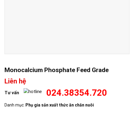
Monocalcium Phosphate Feed Grade
Liên hệ
024.38354.720
Tư vấn
Danh mục:
Phụ gia sản xuất thức ăn chăn nuôi