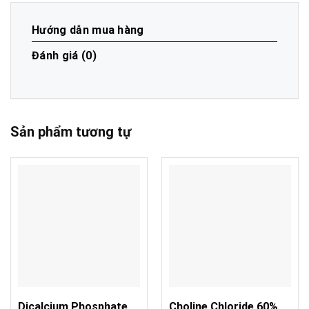
Hướng dẫn mua hàng
Đánh giá (0)
Sản phẩm tương tự
Dicalcium Phosphate
Choline Chloride 60%