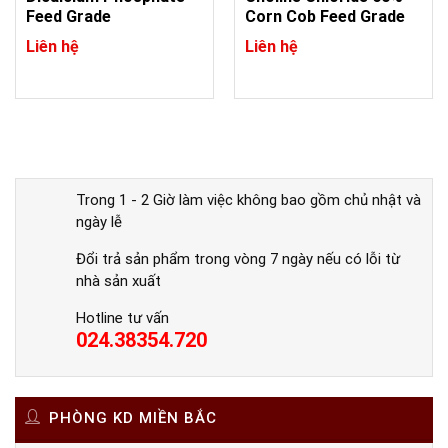
Feed Grade
Corn Cob Feed Grade
Liên hệ
Liên hệ
Trong 1 - 2 Giờ làm việc không bao gồm chủ nhật và
ngày lễ
Đổi trả sản phẩm trong vòng 7 ngày nếu có lỗi từ
nhà sản xuất
Hotline tư vấn
024.38354.720
PHÒNG KD MIỀN BẮC