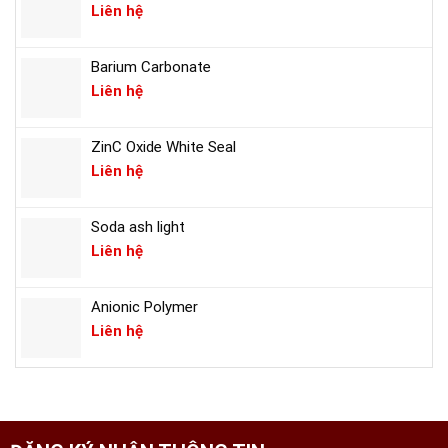
Liên hệ
Barium Carbonate
Liên hệ
ZinC Oxide White Seal
Liên hệ
Soda ash light
Liên hệ
Anionic Polymer
Liên hệ