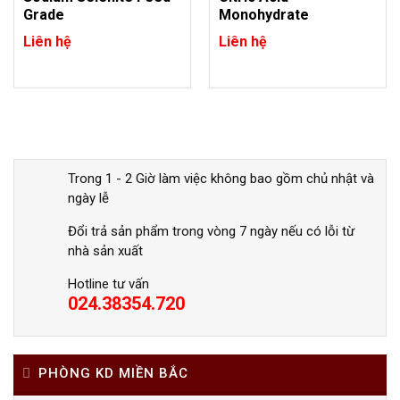
Grade
Monohydrate
Liên hệ
Liên hệ
Trong 1 - 2 Giờ làm việc không bao gồm chủ nhật và
ngày lễ
Đổi trả sản phẩm trong vòng 7 ngày nếu có lỗi từ
nhà sản xuất
Hotline tư vấn
024.38354.720
PHÒNG KD MIỀN BẮC