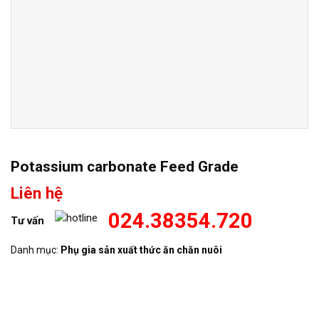
Potassium carbonate Feed Grade
Liên hệ
024.38354.720
Tư vấn
Danh mục:
Phụ gia sản xuất thức ăn chăn nuôi