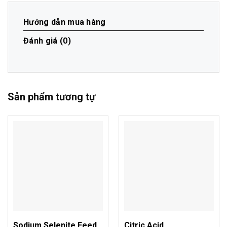
Hướng dẫn mua hàng
Đánh giá (0)
Sản phẩm tương tự
Sodium Selenite Feed
Citric Acid