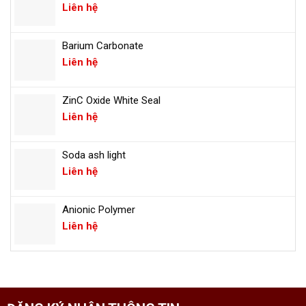
Liên hệ
Barium Carbonate
Liên hệ
ZinC Oxide White Seal
Liên hệ
Soda ash light
Liên hệ
Anionic Polymer
Liên hệ